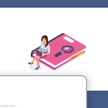
continuer :